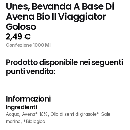
Unes, Bevanda A Base Di 
Avena Bio Il Viaggiator 
Goloso
2,49 €
Confezione 1000 Ml
Prodotto disponibile nei seguenti 
punti vendita:
Informazioni
Ingredienti
Acqua, Avena* 16%, Olio di semi di girasole*, Sale 
marino, *Biologico