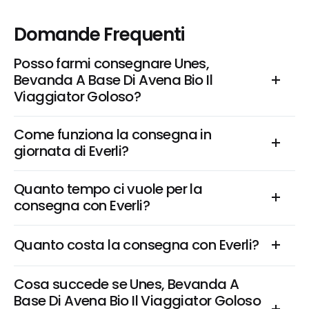
Domande Frequenti
Posso farmi consegnare Unes, 
Bevanda A Base Di Avena Bio Il 
Viaggiator Goloso?
Come funziona la consegna in 
giornata di Everli?
Quanto tempo ci vuole per la 
consegna con Everli?
Quanto costa la consegna con Everli?
Cosa succede se Unes, Bevanda A 
Base Di Avena Bio Il Viaggiator Goloso 