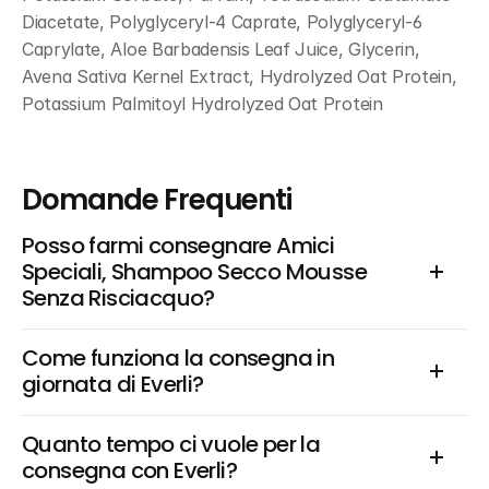
Diacetate, Polyglyceryl-4 Caprate, Polyglyceryl-6 
Caprylate, Aloe Barbadensis Leaf Juice, Glycerin, 
Avena Sativa Kernel Extract, Hydrolyzed Oat Protein, 
Potassium Palmitoyl Hydrolyzed Oat Protein
Domande Frequenti
Posso farmi consegnare Amici 
Speciali, Shampoo Secco Mousse 
Senza Risciacquo?
Come funziona la consegna in 
giornata di Everli?
Quanto tempo ci vuole per la 
consegna con Everli?