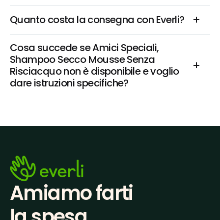
Quanto costa la consegna con Everli?
Cosa succede se Amici Speciali, 
Shampoo Secco Mousse Senza 
Risciacquo non è disponibile e voglio 
dare istruzioni specifiche?
Amiamo farti
la spesa