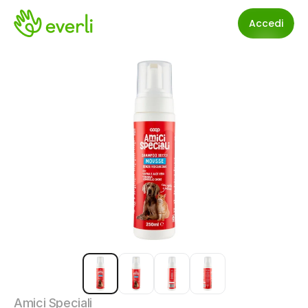
Accedi
Amici Speciali