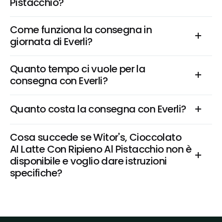
Pistacchio?
Come funziona la consegna in 
giornata di Everli?
Quanto tempo ci vuole per la 
consegna con Everli?
Quanto costa la consegna con Everli?
Cosa succede se Witor's, Cioccolato 
Al Latte Con Ripieno Al Pistacchio non è 
disponibile e voglio dare istruzioni 
specifiche?