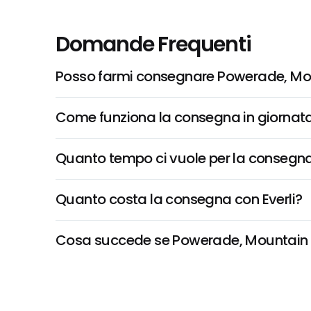
Domande Frequenti
Posso farmi consegnare Powerade, Mou
Come funziona la consegna in giornata 
Quanto tempo ci vuole per la consegna
Quanto costa la consegna con Everli?
Cosa succede se Powerade, Mountain Bla