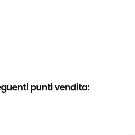
eguenti punti vendita: