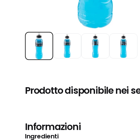
Prodotto disponibile nei s
Informazioni
Ingredienti