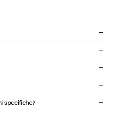
i specifiche?