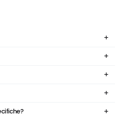
cifiche?