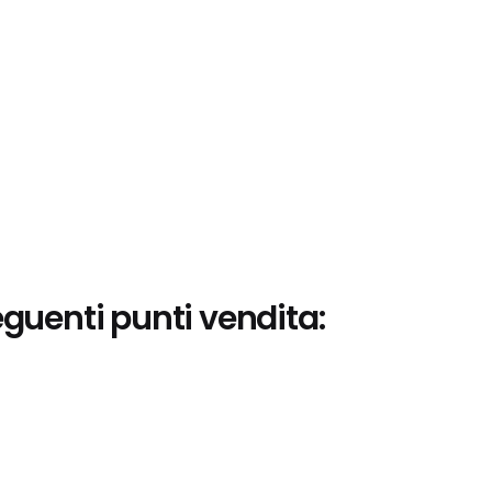
eguenti punti vendita: