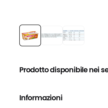
Prodotto disponibile nei s
Informazioni