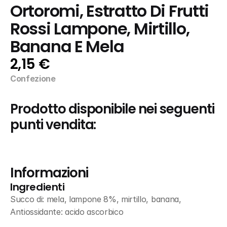
Ortoromi, Estratto Di Frutti 
Rossi Lampone, Mirtillo, 
Banana E Mela
2,15 €
Confezione
Prodotto disponibile nei seguenti 
punti vendita:
Informazioni
Ingredienti
Succo di: mela, lampone 8%, mirtillo, banana, 
Antiossidante: acido ascorbico