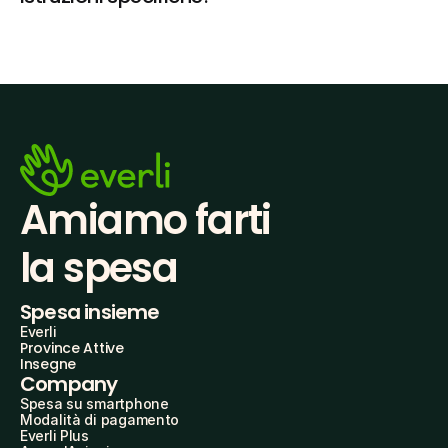
Amiamo farti
la spesa
Spesa insieme
Everli
Province Attive
Insegne
Company
Spesa su smartphone
Modalità di pagamento
Everli Plus