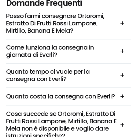
Domande Frequenti
Posso farmi consegnare Ortoromi, 
Estratto Di Frutti Rossi Lampone, 
Mirtillo, Banana E Mela?
Come funziona la consegna in 
giornata di Everli?
Quanto tempo ci vuole per la 
consegna con Everli?
Quanto costa la consegna con Everli?
Cosa succede se Ortoromi, Estratto Di 
Frutti Rossi Lampone, Mirtillo, Banana E 
Mela non è disponibile e voglio dare 
istruzioni specifiche?