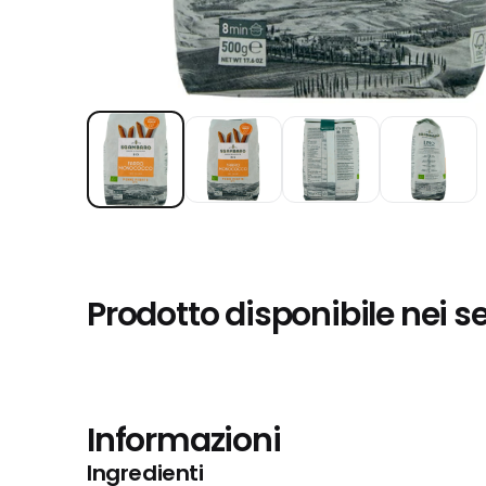
Prodotto disponibile nei s
Informazioni
Ingredienti