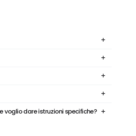
voglio dare istruzioni specifiche?