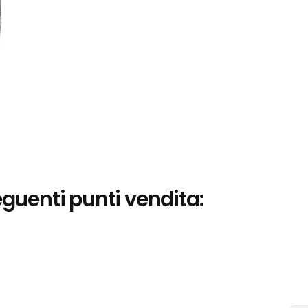
eguenti punti vendita: