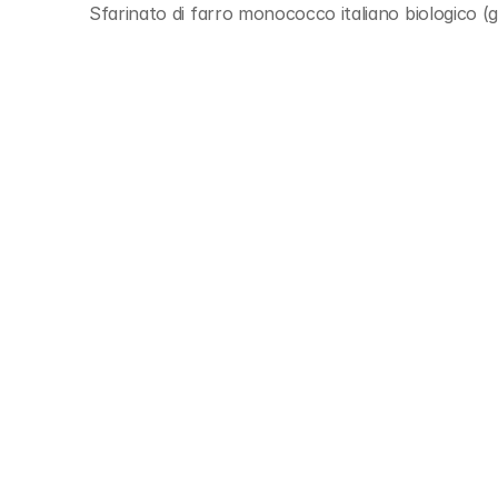
Sfarinato di farro monococco italiano biologico 