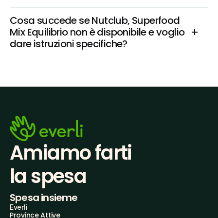
Cosa succede se Nutclub, Superfood 
Mix Equilibrio non è disponibile e voglio 
dare istruzioni specifiche?
Amiamo farti
la spesa
Spesa insieme
Everli
Province Attive