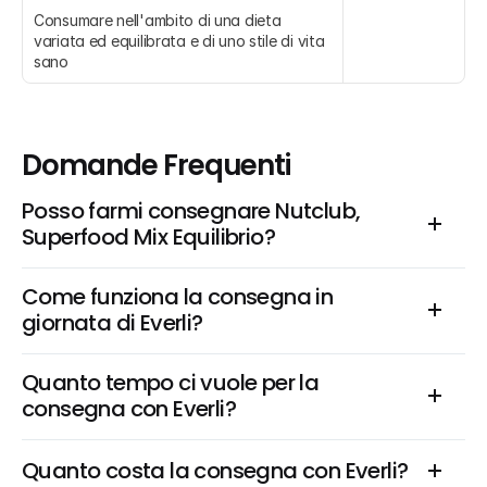
Consumare nell'ambito di una dieta 
variata ed equilibrata e di uno stile di vita 
sano
Domande Frequenti
Posso farmi consegnare Nutclub, 
Superfood Mix Equilibrio?
Come funziona la consegna in 
giornata di Everli?
Quanto tempo ci vuole per la 
consegna con Everli?
Quanto costa la consegna con Everli?