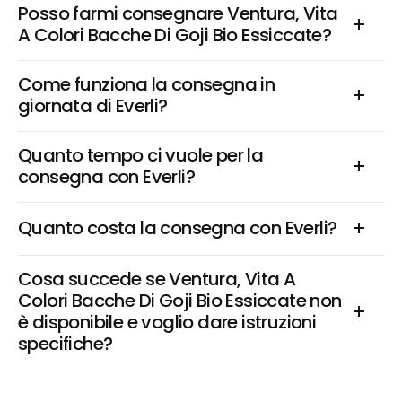
Posso farmi consegnare Ventura, Vita 
A Colori Bacche Di Goji Bio Essiccate?
Come funziona la consegna in 
giornata di Everli?
Quanto tempo ci vuole per la 
consegna con Everli?
Quanto costa la consegna con Everli?
Cosa succede se Ventura, Vita A 
Colori Bacche Di Goji Bio Essiccate non 
è disponibile e voglio dare istruzioni 
specifiche?