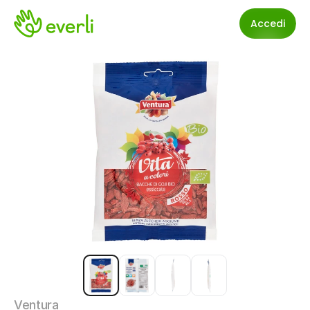
Accedi
Ventura