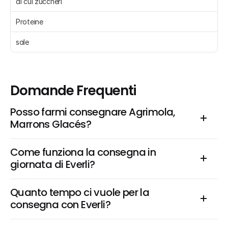
di cui zuccheri 
Proteine 
sale 
Domande Frequenti
Posso farmi consegnare Agrimola, 
Marrons Glacés?
Come funziona la consegna in 
giornata di Everli?
Quanto tempo ci vuole per la 
consegna con Everli?