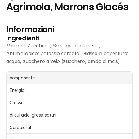
Agrimola, Marrons Glacés
Informazioni
Ingredienti
Marroni, Zucchero, Sciroppo di glucosio, 
Antimicrobico: potassio sorbato, Glassa di copertura: 
acqua, zucchero a velo (zucchero, amido di mais)
componente
Energia 
Grassi 
di cui acidi grassi saturi 
Carboidrati 