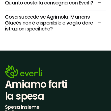
Quanto costa la consegna con Everli?
Cosa succede se Agrimola, Marrons 
Glacés non è disponibile e voglio dare 
istruzioni specifiche?
Amiamo farti
la spesa
Spesa insieme