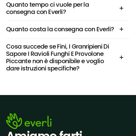
Quanto tempo ci vuole per la 
consegna con Everli?
Quanto costa la consegna con Everli?
Cosa succede se Fini, I Granripieni Di 
Sapore I Ravioli Funghi E Provolone 
Piccante non è disponibile e voglio 
dare istruzioni specifiche?