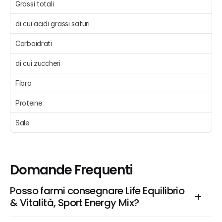
Grassi totali
di cui acidi grassi saturi 
Carboidrati 
di cui zuccheri 
Fibra
Proteine 
Sale 
Domande Frequenti
Posso farmi consegnare Life Equilibrio 
& Vitalità, Sport Energy Mix?