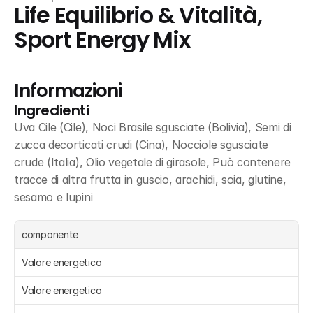
Life Equilibrio & Vitalità, 
Sport Energy Mix
Informazioni
Ingredienti
Uva Cile (Cile), Noci Brasile sgusciate (Bolivia), Semi di 
zucca decorticati crudi (Cina), Nocciole sgusciate 
crude (Italia), Olio vegetale di girasole, Può contenere 
tracce di altra frutta in guscio, arachidi, soia, glutine, 
sesamo e lupini
componente
Valore energetico
Valore energetico