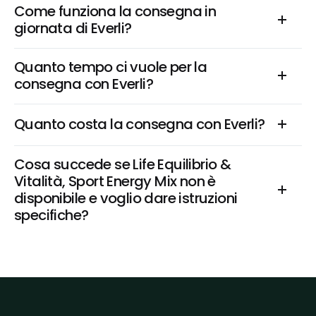
Come funziona la consegna in 
giornata di Everli?
Quanto tempo ci vuole per la 
consegna con Everli?
Quanto costa la consegna con Everli?
Cosa succede se Life Equilibrio & 
Vitalità, Sport Energy Mix non è 
disponibile e voglio dare istruzioni 
specifiche?