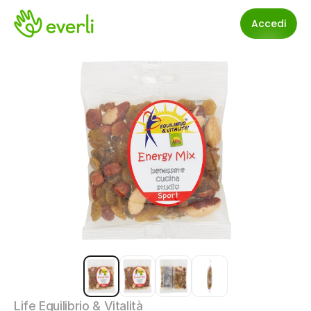
Accedi
Life Equilibrio & Vitalità