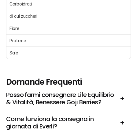
Carboidrati 
di cui zuccheri 
Fibre 
Proteine 
Sale 
Domande Frequenti
Posso farmi consegnare Life Equilibrio 
& Vitalità, Benessere Goji Berries?
Come funziona la consegna in 
giornata di Everli?