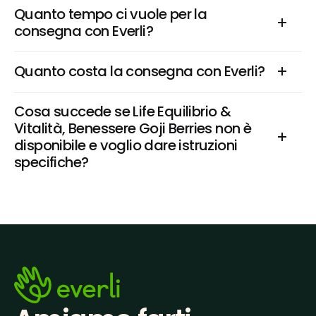
Quanto tempo ci vuole per la 
consegna con Everli?
Quanto costa la consegna con Everli?
Cosa succede se Life Equilibrio & 
Vitalità, Benessere Goji Berries non è 
disponibile e voglio dare istruzioni 
specifiche?