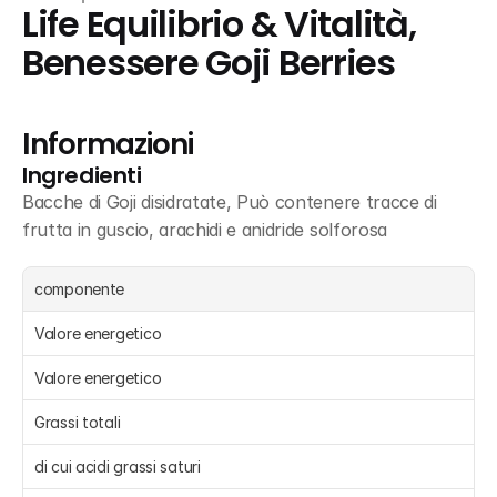
Life Equilibrio & Vitalità, 
Benessere Goji Berries
Informazioni
Ingredienti
Bacche di Goji disidratate, Può contenere tracce di 
frutta in guscio, arachidi e anidride solforosa
componente
Valore energetico
Valore energetico
Grassi totali
di cui acidi grassi saturi 