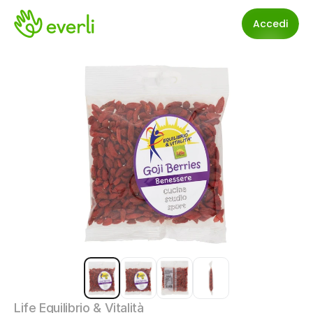
Accedi
Life Equilibrio & Vitalità