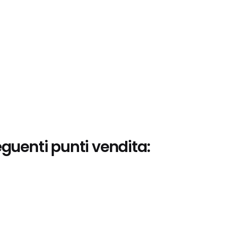
eguenti punti vendita: