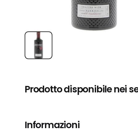
Prodotto disponibile nei s
Informazioni