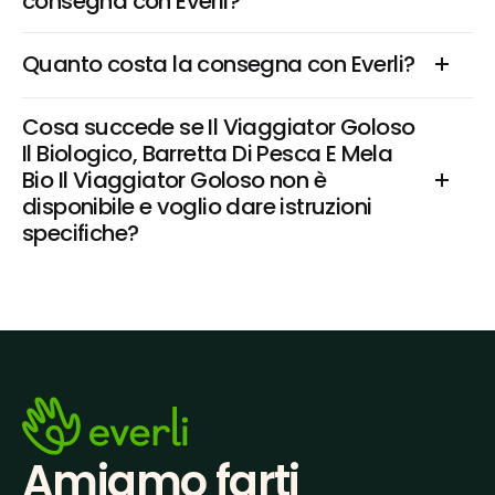
consegna con Everli?
Quanto costa la consegna con Everli?
Cosa succede se Il Viaggiator Goloso 
Il Biologico, Barretta Di Pesca E Mela 
Bio Il Viaggiator Goloso non è 
disponibile e voglio dare istruzioni 
specifiche?
Amiamo farti