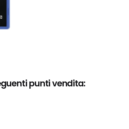
eguenti punti vendita: