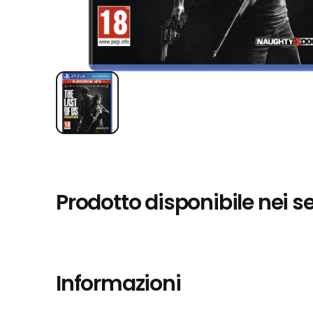
Prodotto disponibile nei s
Informazioni