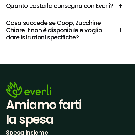
Quanto costa la consegna con Everli?
Cosa succede se Coop, Zucchine 
Chiare It non è disponibile e voglio 
dare istruzioni specifiche?
Amiamo farti
la spesa
Spesa insieme