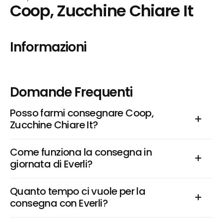
Coop, Zucchine Chiare It
Informazioni
Domande Frequenti
Posso farmi consegnare Coop, 
Zucchine Chiare It?
Come funziona la consegna in 
giornata di Everli?
Quanto tempo ci vuole per la 
consegna con Everli?