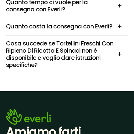
Quanto tempo ci vuole per la 
consegna con Everli?
Quanto costa la consegna con Everli?
Cosa succede se Tortellini Freschi Con 
Ripieno Di Ricotta E Spinaci non è 
disponibile e voglio dare istruzioni 
specifiche?
Amiamo farti