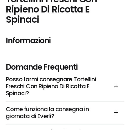
Ripieno Di Ricotta E 
Spinaci
Informazioni
Domande Frequenti
Posso farmi consegnare Tortellini 
Freschi Con Ripieno Di Ricotta E 
Spinaci?
Come funziona la consegna in 
giornata di Everli?