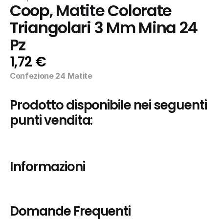
Coop, Matite Colorate 
Triangolari 3 Mm Mina 24 
Pz
1,72 €
Confezione 24 Matite
Prodotto disponibile nei seguenti 
punti vendita:
Informazioni
Domande Frequenti