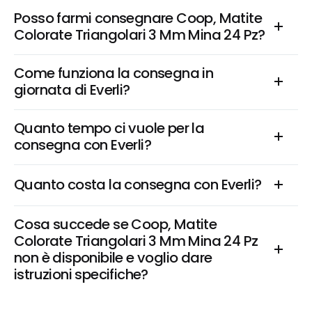
Posso farmi consegnare Coop, Matite 
Colorate Triangolari 3 Mm Mina 24 Pz?
Come funziona la consegna in 
giornata di Everli?
Quanto tempo ci vuole per la 
consegna con Everli?
Quanto costa la consegna con Everli?
Cosa succede se Coop, Matite 
Colorate Triangolari 3 Mm Mina 24 Pz 
non è disponibile e voglio dare 
istruzioni specifiche?