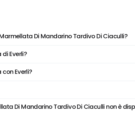
armellata Di Mandarino Tardivo Di Ciaculli?
di Everli?
 con Everli?
 Di Mandarino Tardivo Di Ciaculli non è disponi