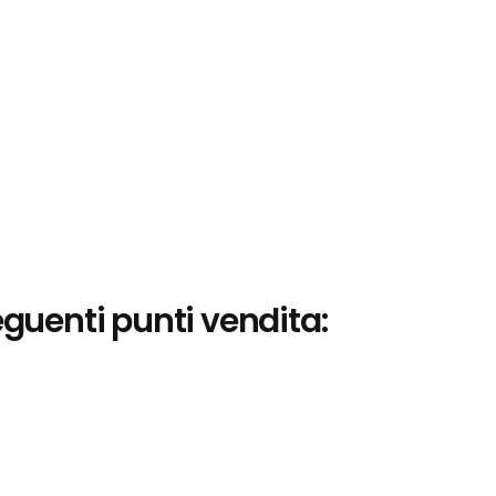
eguenti punti vendita: