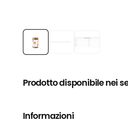
Prodotto disponibile nei s
Informazioni