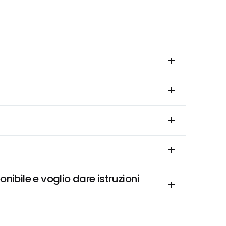
bile e voglio dare istruzioni 