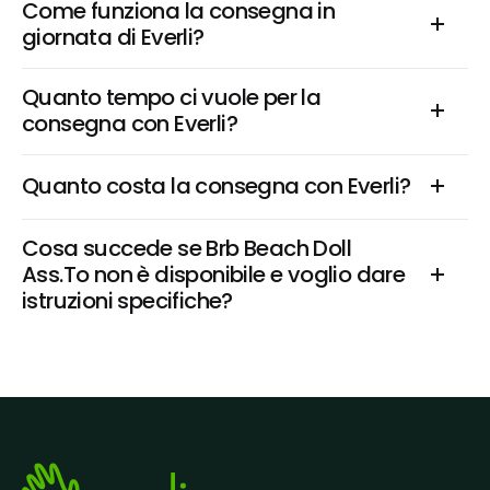
Come funziona la consegna in 
giornata di Everli?
Quanto tempo ci vuole per la 
consegna con Everli?
Quanto costa la consegna con Everli?
Cosa succede se Brb Beach Doll 
Ass.To non è disponibile e voglio dare 
istruzioni specifiche?