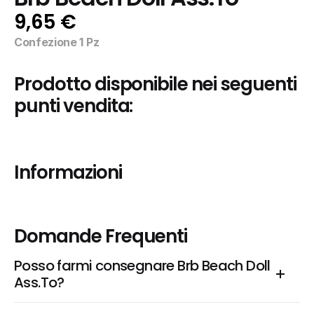
9,65 €
Confezione 1 Pz
Prodotto disponibile nei seguenti 
punti vendita:
Informazioni
Domande Frequenti
Posso farmi consegnare Brb Beach Doll 
Ass.To?