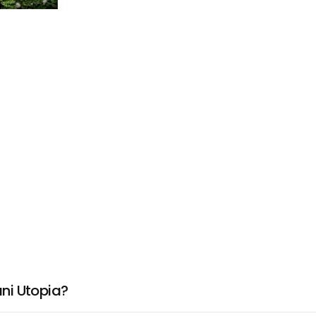
ni Utopia?