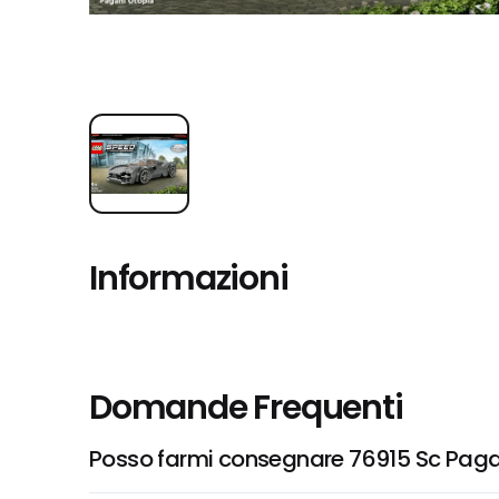
Informazioni
Domande Frequenti
Posso farmi consegnare 76915 Sc Paga