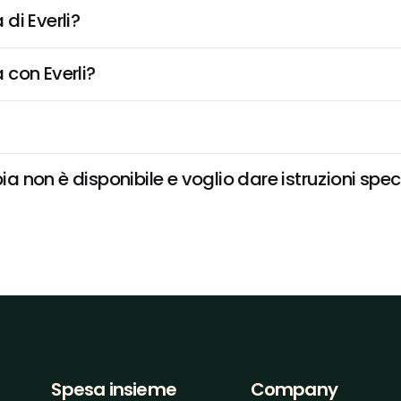
di Everli?
 con Everli?
non è disponibile e voglio dare istruzioni spec
Spesa insieme
Company