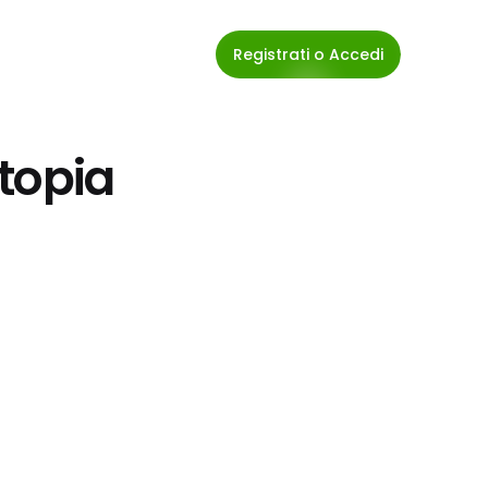
Registrati o Accedi
topia