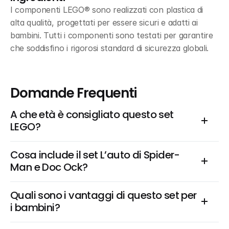
I componenti LEGO® sono realizzati con plastica di 
alta qualità, progettati per essere sicuri e adatti ai 
bambini. Tutti i componenti sono testati per garantire 
che soddisfino i rigorosi standard di sicurezza globali.
Domande Frequenti
A che età è consigliato questo set 
LEGO?
Cosa include il set L’auto di Spider-
Man e Doc Ock?
Quali sono i vantaggi di questo set per 
i bambini?