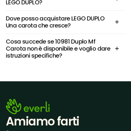
LEGO DUPLO?
Dove posso acquistare LEGO DUPLO 
Una carota che cresce?
Cosa succede se 10981 Duplo Mf 
Carota non è disponibile e voglio dare 
istruzioni specifiche?
Amiamo farti