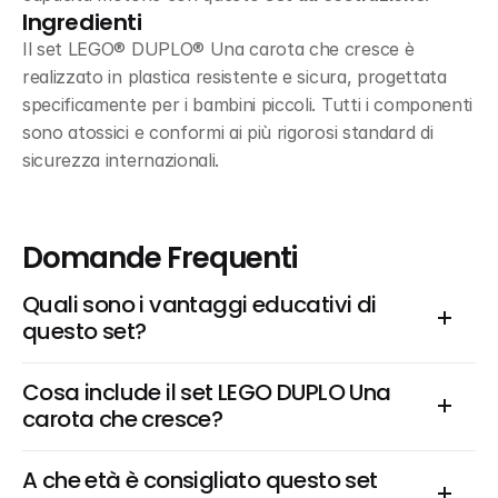
Ingredienti
Il set LEGO® DUPLO® Una carota che cresce è 
realizzato in plastica resistente e sicura, progettata 
specificamente per i bambini piccoli. Tutti i componenti 
sono atossici e conformi ai più rigorosi standard di 
sicurezza internazionali.
Domande Frequenti
Quali sono i vantaggi educativi di 
questo set?
Cosa include il set LEGO DUPLO Una 
carota che cresce?
A che età è consigliato questo set 