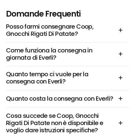
Domande Frequenti
Posso farmi consegnare Coop, 
Gnocchi Rigati Di Patate?
Come funziona la consegna in 
giornata di Everli?
Quanto tempo ci vuole per la 
consegna con Everli?
Quanto costa la consegna con Everli?
Cosa succede se Coop, Gnocchi 
Rigati Di Patate non è disponibile e 
voglio dare istruzioni specifiche?