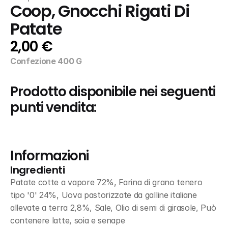
Coop, Gnocchi Rigati Di 
Patate
2,00 €
Confezione 400 G
Prodotto disponibile nei seguenti 
punti vendita:
Informazioni
Ingredienti
Patate cotte a vapore 72%, Farina di grano tenero 
tipo '0' 24%, Uova pastorizzate da galline italiane 
allevate a terra 2,8%, Sale, Olio di semi di girasole, Può 
contenere latte, soia e senape