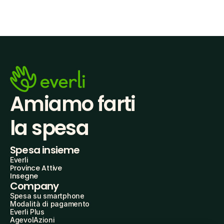
Amiamo farti
la spesa
Spesa insieme
Everli
Province Attive
Insegne
Company
Spesa su smartphone
Modalità di pagamento
Everli Plus
AgevolAzioni