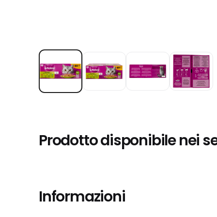
Prodotto disponibile nei s
Informazioni