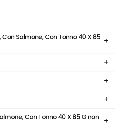
o, Con Salmone, Con Tonno 40 X 85 
Salmone, Con Tonno 40 X 85 G non 