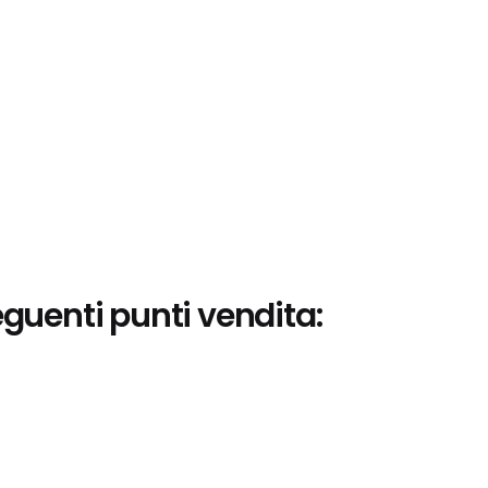
eguenti punti vendita: