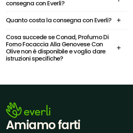
consegna con Everli?
Quanto costa la consegna con Everli?
Cosa succede se Conad, Profumo Di 
Forno Focaccia Alla Genovese Con 
Olive non è disponibile e voglio dare 
istruzioni specifiche?
Amiamo farti