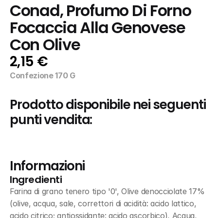
Conad, Profumo Di Forno 
Focaccia Alla Genovese 
Con Olive
2,15 €
Confezione 170 G
Prodotto disponibile nei seguenti 
punti vendita:
Informazioni
Ingredienti
Farina di grano tenero tipo '0', Olive denocciolate 17% 
(olive, acqua, sale, correttori di acidità: acido lattico, 
acido citrico; antiossidante: acido ascorbico), Acqua, 