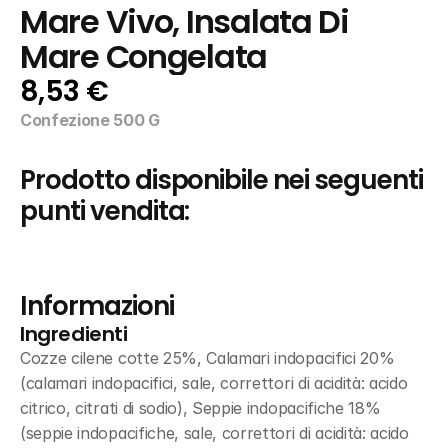
Mare Vivo, Insalata Di 
Mare Congelata
8,53 €
Confezione 500 G
Prodotto disponibile nei seguenti 
punti vendita:
Informazioni
Ingredienti
Cozze cilene cotte 25%, Calamari indopacifici 20% 
(calamari indopacifici, sale, correttori di acidità: acido 
citrico, citrati di sodio), Seppie indopacifiche 18% 
(seppie indopacifiche, sale, correttori di acidità: acido 