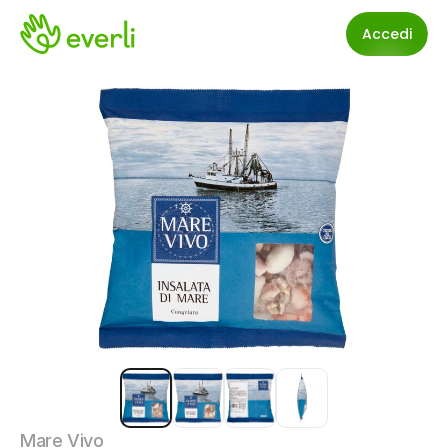
Accedi
Mare Vivo