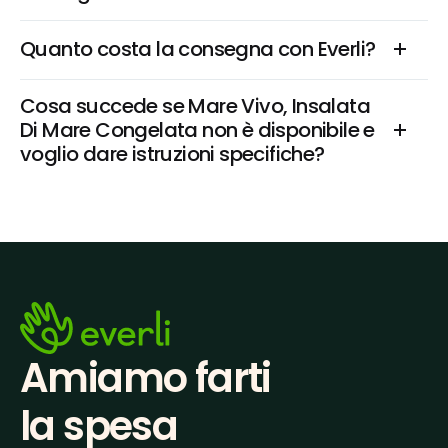
Quanto costa la consegna con Everli?
Cosa succede se Mare Vivo, Insalata 
Di Mare Congelata non è disponibile e 
voglio dare istruzioni specifiche?
Amiamo farti
la spesa