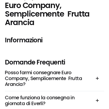
Euro Company, 
Semplicemente  Frutta 
Arancia
Informazioni
Domande Frequenti
Posso farmi consegnare Euro 
Company, Semplicemente  Frutta 
Arancia?
Come funziona la consegna in 
giornata di Everli?