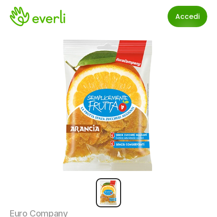
Accedi
Euro Company