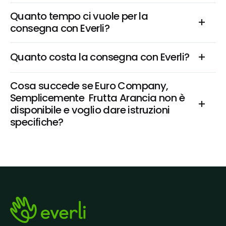
Quanto tempo ci vuole per la 
consegna con Everli?
Quanto costa la consegna con Everli?
Cosa succede se Euro Company, 
Semplicemente  Frutta Arancia non è 
disponibile e voglio dare istruzioni 
specifiche?