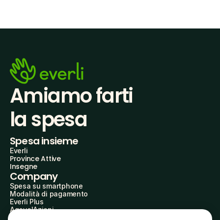
Amiamo farti
la spesa
Spesa insieme
Everli
Province Attive
Insegne
Company
Spesa su smartphone
Modalità di pagamento
Everli Plus
AgevolAzioni
Diventa Partner