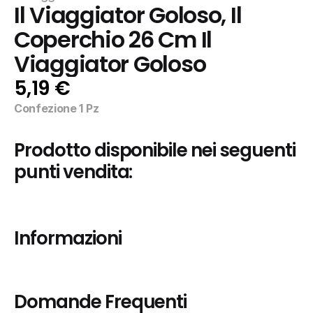
Il Viaggiator Goloso, Il 
Coperchio 26 Cm Il 
Viaggiator Goloso
5,19 €
Confezione 1 Pz
Prodotto disponibile nei seguenti 
punti vendita:
Informazioni
Domande Frequenti