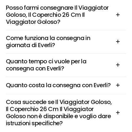
Posso farmi consegnare Il Viaggiator 
Goloso, Il Coperchio 26 Cm Il 
Viaggiator Goloso?
Come funziona la consegna in 
giornata di Everli?
Quanto tempo ci vuole per la 
consegna con Everli?
Quanto costa la consegna con Everli?
Cosa succede se Il Viaggiator Goloso, 
Il Coperchio 26 Cm Il Viaggiator 
Goloso non è disponibile e voglio dare 
istruzioni specifiche?