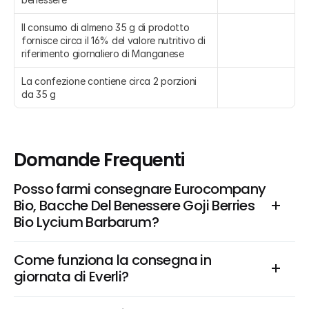
Il consumo di almeno 35 g di prodotto 
fornisce circa il 16% del valore nutritivo di 
riferimento giornaliero di Manganese
La confezione contiene circa 2 porzioni 
da 35 g
Domande Frequenti
Posso farmi consegnare Eurocompany 
Bio, Bacche Del Benessere Goji Berries 
Bio Lycium Barbarum?
Come funziona la consegna in 
giornata di Everli?