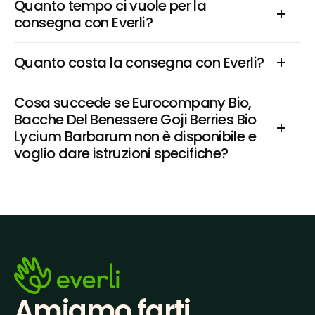
Quanto tempo ci vuole per la 
consegna con Everli?
Quanto costa la consegna con Everli?
Cosa succede se Eurocompany Bio, 
Bacche Del Benessere Goji Berries Bio 
Lycium Barbarum non è disponibile e 
voglio dare istruzioni specifiche?
Amiamo farti