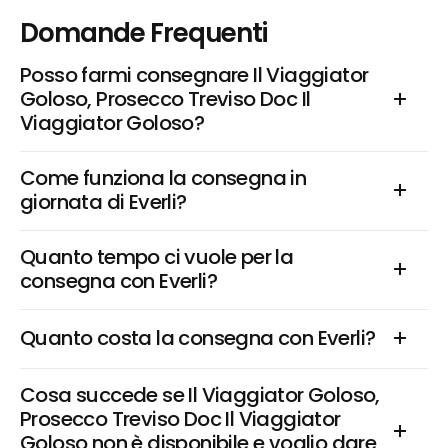
Domande Frequenti
Posso farmi consegnare Il Viaggiator 
Goloso, Prosecco Treviso Doc Il 
Viaggiator Goloso?
Come funziona la consegna in 
giornata di Everli?
Quanto tempo ci vuole per la 
consegna con Everli?
Quanto costa la consegna con Everli?
Cosa succede se Il Viaggiator Goloso, 
Prosecco Treviso Doc Il Viaggiator 
Goloso non è disponibile e voglio dare 