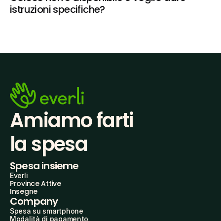
istruzioni specifiche?
Amiamo farti
la spesa
Spesa insieme
Everli
Province Attive
Insegne
Company
Spesa su smartphone
Modalità di pagamento