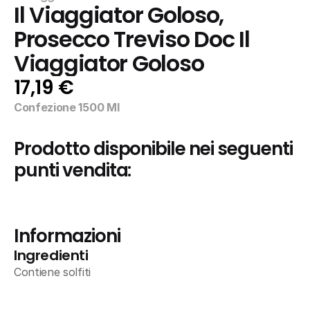
Il Viaggiator Goloso, 
Prosecco Treviso Doc Il 
Viaggiator Goloso
17,19 €
Confezione 1500 Ml
Prodotto disponibile nei seguenti 
punti vendita:
Informazioni
Ingredienti
Contiene solfiti