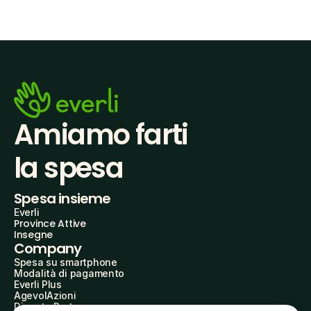
Amiamo farti
la spesa
Spesa insieme
Everli
Province Attive
Insegne
Company
Spesa su smartphone
Modalità di pagamento
Everli Plus
AgevolAzioni
Diventa Partner