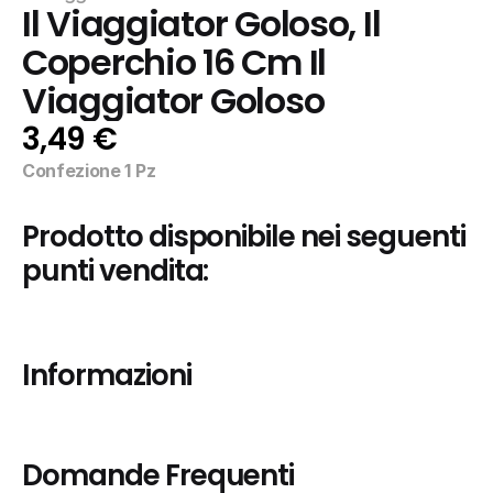
Il Viaggiator Goloso, Il 
Coperchio 16 Cm Il 
Viaggiator Goloso
3,49 €
Confezione 1 Pz
Prodotto disponibile nei seguenti 
punti vendita:
Informazioni
Domande Frequenti