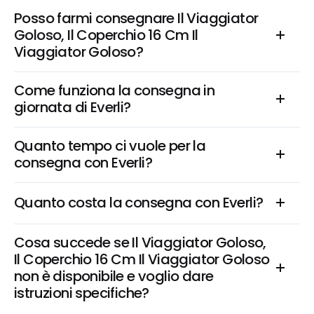
Posso farmi consegnare Il Viaggiator 
Goloso, Il Coperchio 16 Cm Il 
Viaggiator Goloso?
Come funziona la consegna in 
giornata di Everli?
Quanto tempo ci vuole per la 
consegna con Everli?
Quanto costa la consegna con Everli?
Cosa succede se Il Viaggiator Goloso, 
Il Coperchio 16 Cm Il Viaggiator Goloso 
non è disponibile e voglio dare 
istruzioni specifiche?