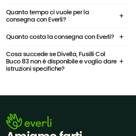
Quanto tempo ci vuole per la 
consegna con Everli?
Quanto costa la consegna con Everli?
Cosa succede se Divella, Fusilli Col 
Buco 83 non è disponibile e voglio dare 
istruzioni specifiche?