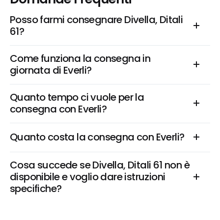
Posso farmi consegnare Divella, Ditali 
61?
Come funziona la consegna in 
giornata di Everli?
Quanto tempo ci vuole per la 
consegna con Everli?
Quanto costa la consegna con Everli?
Cosa succede se Divella, Ditali 61 non è 
disponibile e voglio dare istruzioni 
specifiche?