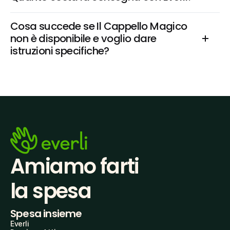
Cosa succede se Il Cappello Magico 
non è disponibile e voglio dare 
istruzioni specifiche?
Amiamo farti
la spesa
Spesa insieme
Everli