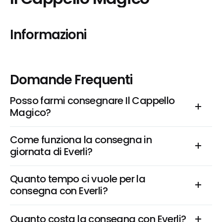
Informazioni
Domande Frequenti
Posso farmi consegnare Il Cappello 
Magico?
Come funziona la consegna in 
giornata di Everli?
Quanto tempo ci vuole per la 
consegna con Everli?
Quanto costa la consegna con Everli?