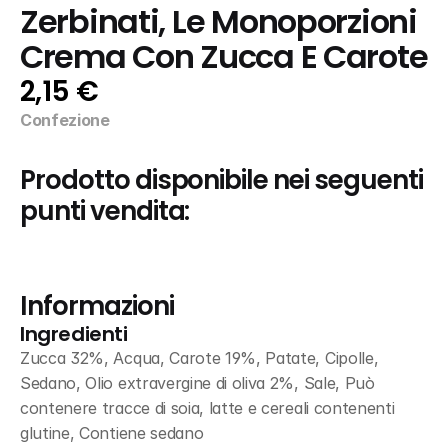
Zerbinati, Le Monoporzioni 
Crema Con Zucca E Carote
2,15 €
Confezione
Prodotto disponibile nei seguenti 
punti vendita:
Informazioni
Ingredienti
Zucca 32%, Acqua, Carote 19%, Patate, Cipolle, 
Sedano, Olio extravergine di oliva 2%, Sale, Può 
contenere tracce di soia, latte e cereali contenenti 
glutine, Contiene sedano