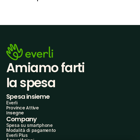
Amiamo farti
la spesa
Spesa insieme
Everli
Province Attive
Insegne
Company
Spesa su smartphone
Modalità di pagamento
Everli Plus