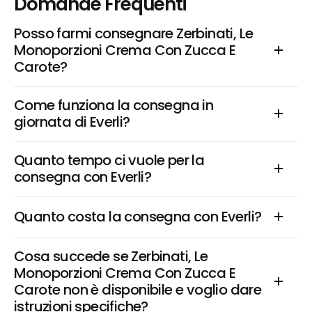
Domande Frequenti
Posso farmi consegnare Zerbinati, Le 
Monoporzioni Crema Con Zucca E 
Carote?
Come funziona la consegna in 
giornata di Everli?
Quanto tempo ci vuole per la 
consegna con Everli?
Quanto costa la consegna con Everli?
Cosa succede se Zerbinati, Le 
Monoporzioni Crema Con Zucca E 
Carote non è disponibile e voglio dare 
istruzioni specifiche?