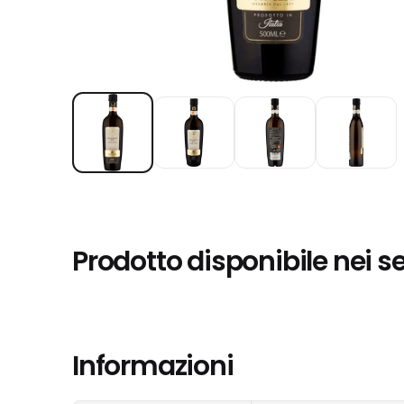
Prodotto disponibile nei s
Informazioni