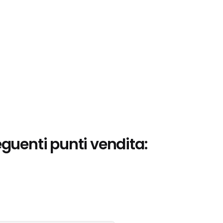
eguenti punti vendita: