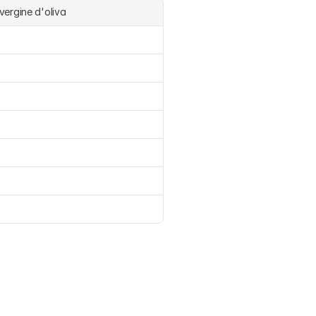
 vergine d'oliva