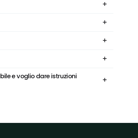
le e voglio dare istruzioni 