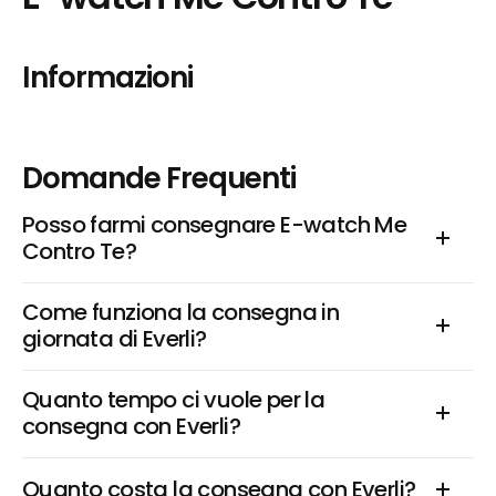
Informazioni
Domande Frequenti
Posso farmi consegnare E-watch Me 
Contro Te?
Come funziona la consegna in 
giornata di Everli?
Quanto tempo ci vuole per la 
consegna con Everli?
Quanto costa la consegna con Everli?