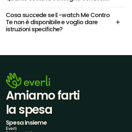
Cosa succede se E-watch Me Contro 
Te non è disponibile e voglio dare 
istruzioni specifiche?
Amiamo farti
la spesa
Spesa insieme
Everli