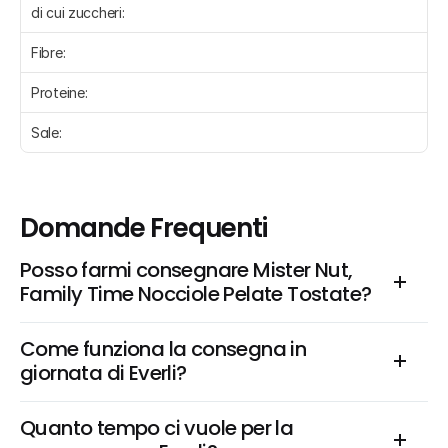
di cui zuccheri:
Fibre:
Proteine:
Sale:
Domande Frequenti
Posso farmi consegnare Mister Nut, 
Family Time Nocciole Pelate Tostate?
Come funziona la consegna in 
giornata di Everli?
Quanto tempo ci vuole per la 