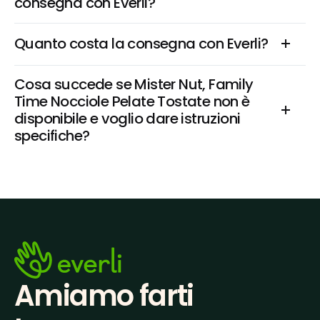
consegna con Everli?
Quanto costa la consegna con Everli?
Cosa succede se Mister Nut, Family 
Time Nocciole Pelate Tostate non è 
disponibile e voglio dare istruzioni 
specifiche?
Amiamo farti