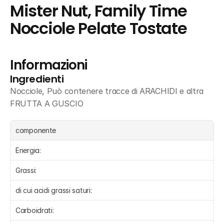
Mister Nut, Family Time 
Nocciole Pelate Tostate
Informazioni
Ingredienti
Nocciole, Può contenere tracce di ARACHIDI e altra 
FRUTTA A GUSCIO
componente
Energia:
Grassi:
di cui acidi grassi saturi:
Carboidrati: