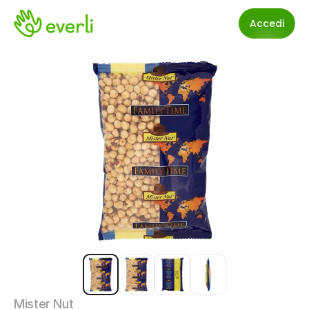
Accedi
Mister Nut