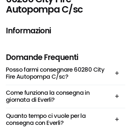
Autopompa C/sc
Informazioni
Domande Frequenti
Posso farmi consegnare 60280 City 
Fire Autopompa C/sc?
Come funziona la consegna in 
giornata di Everli?
Quanto tempo ci vuole per la 
consegna con Everli?