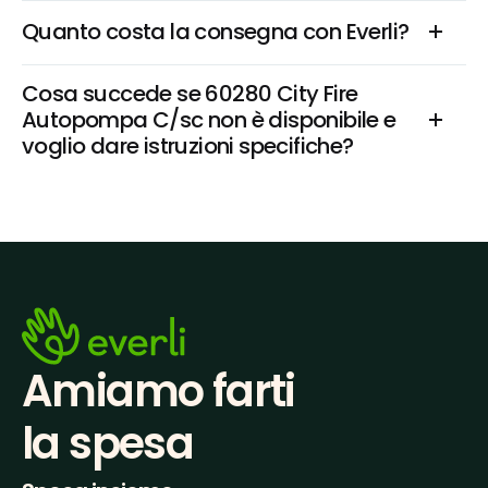
Quanto costa la consegna con Everli?
Cosa succede se 60280 City Fire 
Autopompa C/sc non è disponibile e 
voglio dare istruzioni specifiche?
Amiamo farti
la spesa