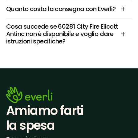
Quanto costa la consegna con Everli?
Cosa succede se 60281 City Fire Elicott 
Antinc non è disponibile e voglio dare 
istruzioni specifiche?
Amiamo farti
la spesa