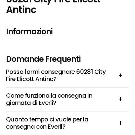
Antinc
Informazioni
Domande Frequenti
Posso farmi consegnare 60281 City 
Fire Elicott Antinc?
Come funziona la consegna in 
giornata di Everli?
Quanto tempo ci vuole per la 
consegna con Everli?