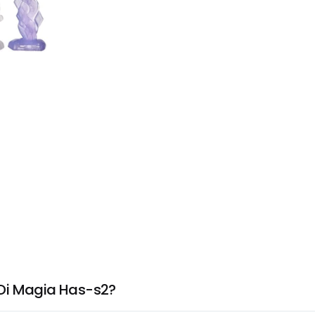
 Di Magia Has-s2?