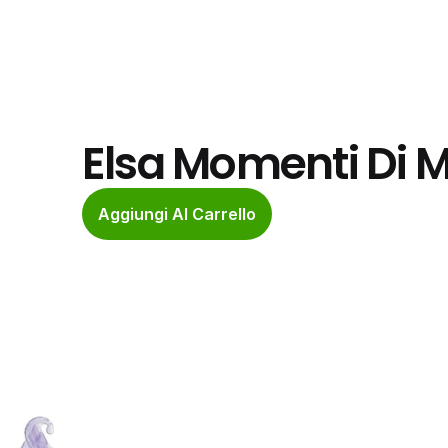
Elsa Momenti Di 
Aggiungi Al Carrello