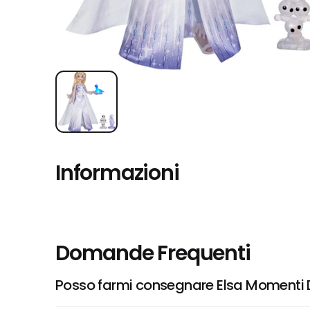
Informazioni
Domande Frequenti
Posso farmi consegnare Elsa Momenti