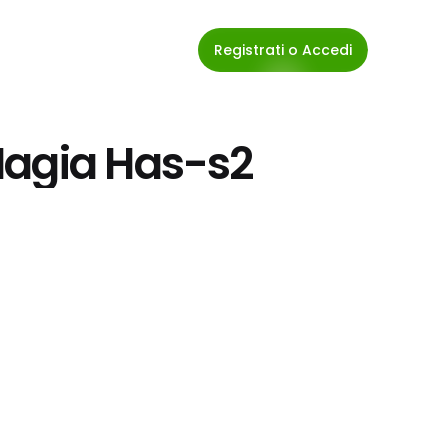
Registrati o Accedi
Magia Has-s2