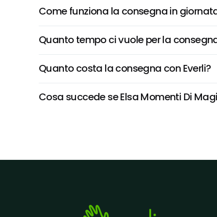
Come funziona la consegna in giornata 
Quanto tempo ci vuole per la consegna
Quanto costa la consegna con Everli?
Cosa succede se Elsa Momenti Di Magia 