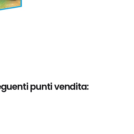
eguenti punti vendita: