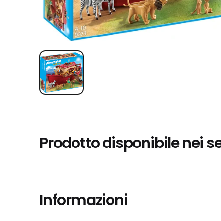
Prodotto disponibile nei s
Informazioni