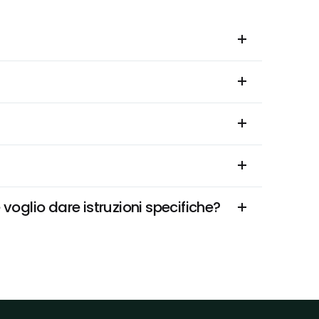
oglio dare istruzioni specifiche?