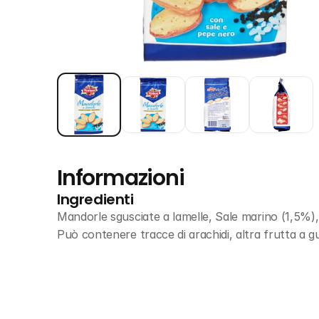
Informazioni
Ingredienti
Mandorle sgusciate a lamelle, Sale marino (1,5%)
Può contenere tracce di arachidi, altra frutta a gus