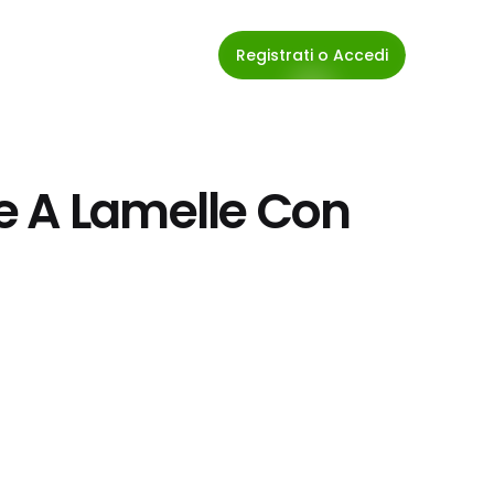
Registrati o Accedi
 A Lamelle Con 