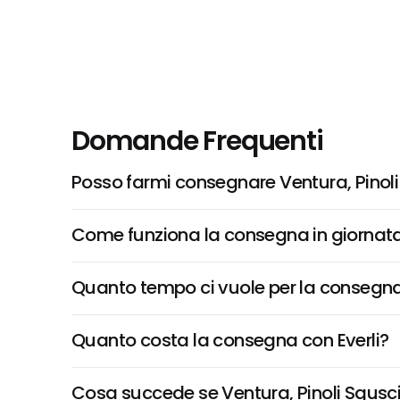
Domande Frequenti
Posso farmi consegnare Ventura, Pinoli
Come funziona la consegna in giornata 
Quanto tempo ci vuole per la consegna
Quanto costa la consegna con Everli?
Cosa succede se Ventura, Pinoli Sgusciat