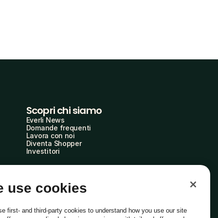
Scopri chi siamo
Everli News
Domande frequenti
Lavora con noi
Diventa Shopper
Investitori
 use cookies
e first- and third-party cookies to understand how you use our site