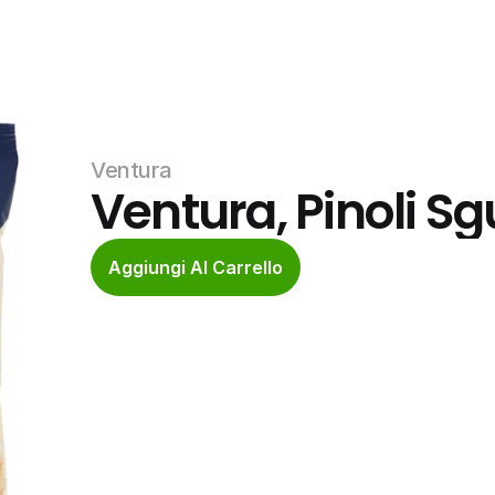
Ventura
Ventura, Pinoli Sg
Aggiungi Al Carrello