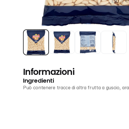
Informazioni
Ingredienti
Può contenere tracce di altra frutta a guscio, ara