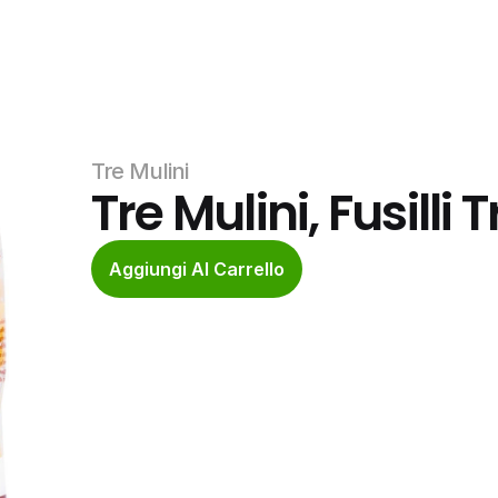
Tre Mulini
Tre Mulini, Fusilli 
Aggiungi Al Carrello