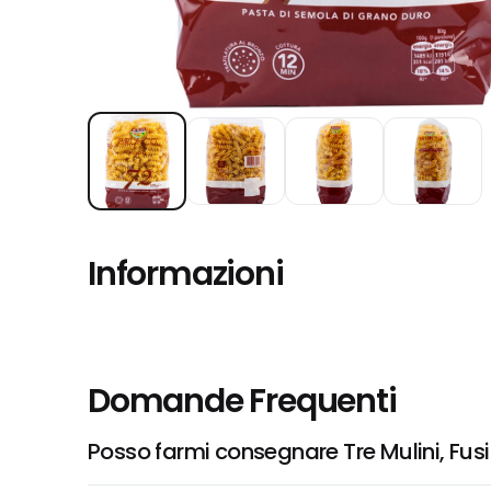
Informazioni
Domande Frequenti
Posso farmi consegnare Tre Mulini, Fusill