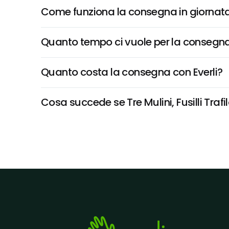
Come funziona la consegna in giornata 
Quanto tempo ci vuole per la consegna
Quanto costa la consegna con Everli?
Cosa succede se Tre Mulini, Fusilli Trafi