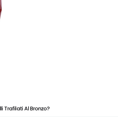
i Trafilati Al Bronzo?