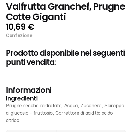
Valfrutta Granchef, Prugne 
Cotte Giganti
10,69 €
Confezione
Prodotto disponibile nei seguenti 
punti vendita:
Informazioni
Ingredienti
Prugne secche reidratate, Acqua, Zucchero, Sciroppo 
di glucosio - fruttosio, Correttore di acidità: acido 
citrico