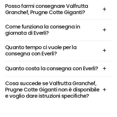
Posso farmi consegnare Valfrutta 
Granchef, Prugne Cotte Giganti?
Come funziona la consegna in 
giornata di Everli?
Quanto tempo ci vuole per la 
consegna con Everli?
Quanto costa la consegna con Everli?
Cosa succede se Valfrutta Granchef, 
Prugne Cotte Giganti non è disponibile 
e voglio dare istruzioni specifiche?