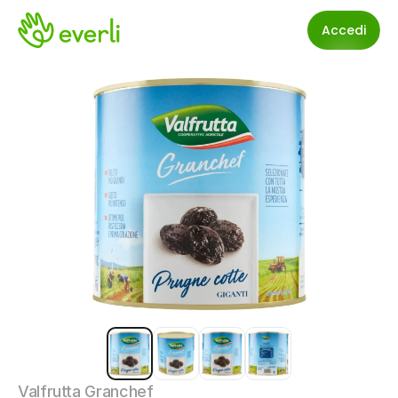
Accedi
Valfrutta Granchef