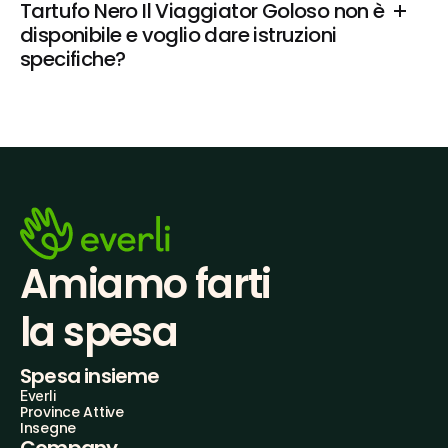
Tartufo Nero Il Viaggiator Goloso non è 
disponibile e voglio dare istruzioni 
specifiche?
Amiamo farti
la spesa
Spesa insieme
Everli
Province Attive
Insegne