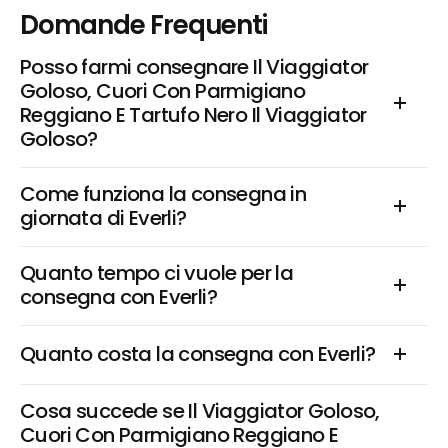
Domande Frequenti
Posso farmi consegnare Il Viaggiator 
Goloso, Cuori Con Parmigiano 
Reggiano E Tartufo Nero Il Viaggiator 
Goloso?
Come funziona la consegna in 
giornata di Everli?
Quanto tempo ci vuole per la 
consegna con Everli?
Quanto costa la consegna con Everli?
Cosa succede se Il Viaggiator Goloso, 
Cuori Con Parmigiano Reggiano E 