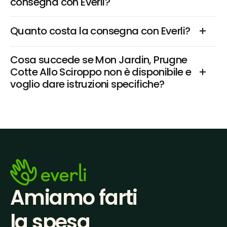
consegna con Everli?
Quanto costa la consegna con Everli?
Cosa succede se Mon Jardin, Prugne 
Cotte Allo Sciroppo non è disponibile e 
voglio dare istruzioni specifiche?
Amiamo farti
la spesa