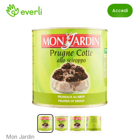
Accedi
Mon Jardin